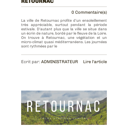
RETOURNAC
0 Commentaire(s)
La ville de Retournac profite d’un ensoleillement
très appréciable, surtout pendant la période
estivale. D’autant plus que la ville se situe dans
un écrin de nature, bordé par le fleuve de la Loire.
On trouve à Retournac, une végétation et un
micro-climat quasi méditerranéens. Les journées
sont rythmées par le
Ecrit par:
ADMINISTRATEUR
Lire l'article