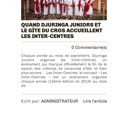
QUAND DJURINGA JUNIORS ET
LE GÎTE DU CROS ACCUEILLENT
LES INTER-CENTRES
0 Commentaire(s)
Chaque année au mois de septembre, Djuringa
Juniors organise les Inter-Centres, un
évènement qui marque officiellement la fin de la
saison des colonies de vacances d’été, et bien
plus encore… Les Inter-Centres, le concept « Les
Inter-Centres » est un événement organisé
chaque année (12ème édition en 2016) au mois
de
Ecrit par:
ADMINISTRATEUR
Lire l'article