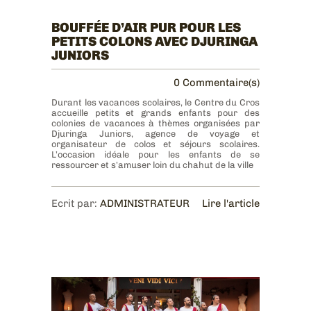
BOUFFÉE D’AIR PUR POUR LES
PETITS COLONS AVEC DJURINGA
JUNIORS
0 Commentaire(s)
Durant les vacances scolaires, le Centre du Cros
accueille petits et grands enfants pour des
colonies de vacances à thèmes organisées par
Djuringa Juniors, agence de voyage et
organisateur de colos et séjours scolaires.
L’occasion idéale pour les enfants de se
ressourcer et s’amuser loin du chahut de la ville
Ecrit par:
ADMINISTRATEUR
Lire l'article