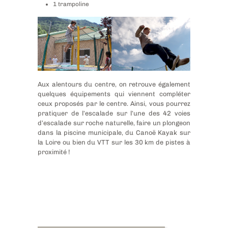
1 trampoline
Aux alentours du centre, on retrouve également
quelques équipements qui viennent compléter
ceux proposés par le centre. Ainsi, vous pourrez
pratiquer de l’escalade sur l’une des 42 voies
d’escalade sur roche naturelle, faire un plongeon
dans la piscine municipale, du Canoë Kayak sur
la Loire ou bien du VTT sur les 30 km de pistes à
proximité !