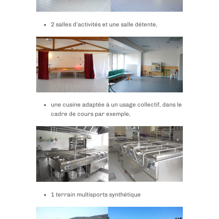
2 salles d’activités et une salle détente,
une cusine adaptée à un usage collectif, dans le
cadre de cours par exemple,
1 terrain multisports synthétique