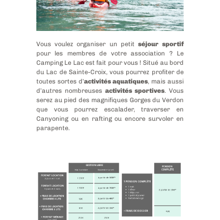
Vous voulez organiser un petit
séjour sportif
pour les membres de votre association ? Le
Camping Le Lac est fait pour vous ! Situé au bord
du Lac de Sainte-Croix, vous pourrez profiter de
toutes sortes d’
activités aquatiques
, mais aussi
d’autres nombreuses
activités sportives
. Vous
serez au pied des magnifiques Gorges du Verdon
que vous pourrez escalader, traverser en
Canyoning ou en rafting ou encore survoler en
parapente.