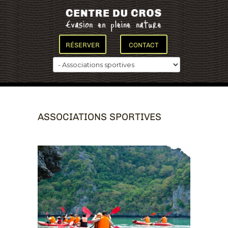
RÉSERVER
CONTACT
ASSOCIATIONS SPORTIVES