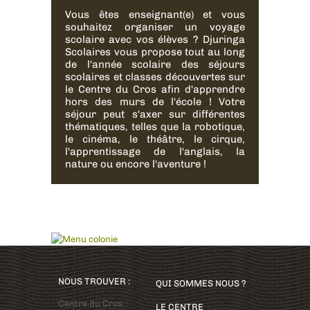
Vous êtes enseignant(e) et vous
souhaitez organiser un voyage
scolaire avec vos élèves ? Djuringa
Scolaires vous propose tout au long
de l'année scolaire des séjours
scolaires et classes découvertes sur
le Centre du Cros afin d'apprendre
hors des murs de l'école ! Votre
séjour peut s'axer sur différentes
thématiques, telles que la robotique,
le cinéma, le théâtre, le cirque,
l'apprentissage de l'anglais, la
nature ou encore l'aventure !
NOUS TROUVER :
QUI SOMMES NOUS ?
Centre du Cros
LE CENTRE