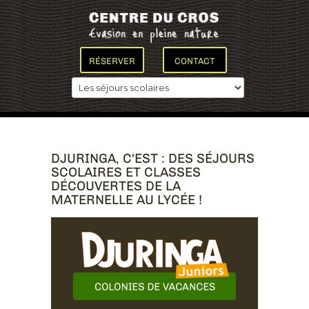
RÉSERVER
CONTACT
DJURINGA, C'EST : DES SÉJOURS
SCOLAIRES ET CLASSES
DÉCOUVERTES DE LA
MATERNELLE AU LYCÉE !